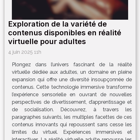
Exploration de la variété de
contenus disponibles en réalité
virtuelle pour adultes
4 juin 2025 11h
Plongez dans l’univers fascinant de la réalité
virtuelle dédiée aux adultes, un domaine en pleine
expansion qui offre une diversité insoupçonnée de
contenus. Cette technologie immersive transforme
l’expérience sensorielle en ouvrant de nouvelles
perspectives de divertissement, d’apprentissage et
de socialisation. Découvrez, à travers les
paragraphes suivants, les multiples facettes de ces
contenus innovants qui repoussent sans cesse les
limites du virtuel. Expériences immersives et
interactives La réalité virtuelle adulte repousse les