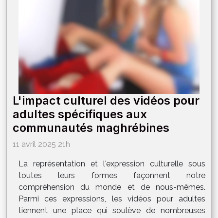
L'impact culturel des vidéos pour
adultes spécifiques aux
communautés maghrébines
11 avril 2025 21h
La représentation et l'expression culturelle sous
toutes leurs formes façonnent notre
compréhension du monde et de nous-mêmes.
Parmi ces expressions, les vidéos pour adultes
tiennent une place qui soulève de nombreuses