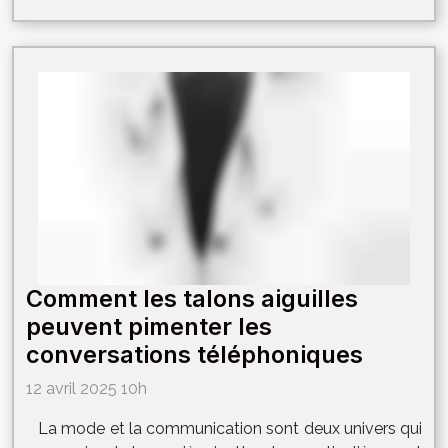
Comment les talons aiguilles
peuvent pimenter les
conversations téléphoniques
12 avril 2025 10h
La mode et la communication sont deux univers qui