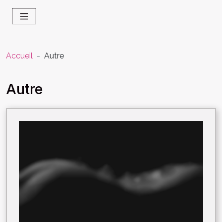
Accueil
Autre
Autre