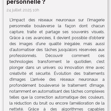
personnelle ?
24 juillet 2025 10h
L'impact des réseaux neuronaux sur l'imagerie
personnelle bouleverse la façon dont chacun
capture, traite et partage ses souvenirs visuels.
Grâce à ces avancées, il devient possible d'obtenir
des images d'une qualité inégalée, mais aussi
d'automatiser des tâches jusqu’alors réservées aux
professionnels. Découvrir comment ces
technologies transforment le quotidien, c’est
plonger dans un univers où innovation rime avec
créativité et sécurité. Évolution des traitements
d’images L’arrivée des réseaux neuronaux a
profondément bouleversé le traitement d’image,
notamment en automatisant des tâches complexes
telles que la correction automatique des couleurs,
la réduction du bruit ou encore l’amélioration de la
netteté. Grâce à des algorithmes capables