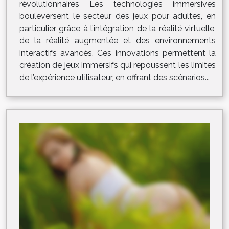
révolutionnaires Les technologies immersives
bouleversent le secteur des jeux pour adultes, en
particulier grâce à l’intégration de la réalité virtuelle,
de la réalité augmentée et des environnements
interactifs avancés. Ces innovations permettent la
création de jeux immersifs qui repoussent les limites
de l’expérience utilisateur, en offrant des scénarios...