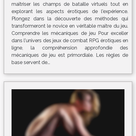
maîtriser les champs de bataille virtuels tout en
explorant les aspects érotiques de l'expérience.
Plongez dans la découverte des méthodes qui
transformeront le novice en véritable maître du jeu.
Comprendre les mécaniques de jeu Pour exceller
dans l'univers des jeux de combat RPG érotiques en
ligne, la compréhension approfondie des
mécaniques de jeu est primordiale. Les règles de
base servent de...