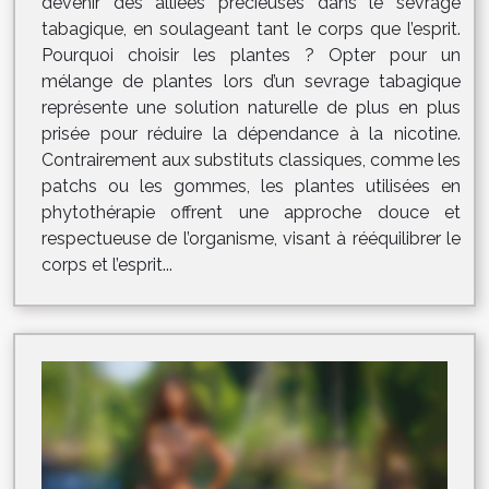
devenir des alliées précieuses dans le sevrage
tabagique, en soulageant tant le corps que l’esprit.
Pourquoi choisir les plantes ? Opter pour un
mélange de plantes lors d’un sevrage tabagique
représente une solution naturelle de plus en plus
prisée pour réduire la dépendance à la nicotine.
Contrairement aux substituts classiques, comme les
patchs ou les gommes, les plantes utilisées en
phytothérapie offrent une approche douce et
respectueuse de l’organisme, visant à rééquilibrer le
corps et l’esprit...