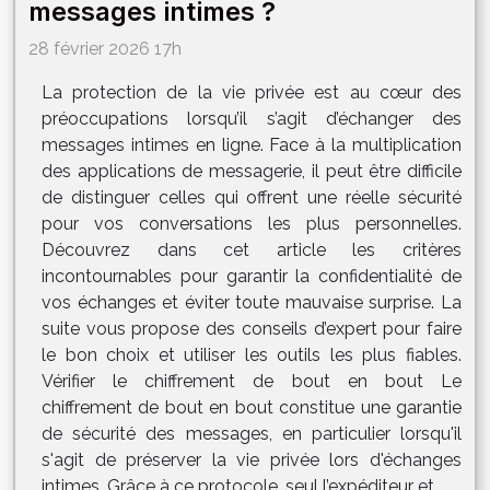
messages intimes ?
28 février 2026 17h
La protection de la vie privée est au cœur des
préoccupations lorsqu’il s’agit d’échanger des
messages intimes en ligne. Face à la multiplication
des applications de messagerie, il peut être difficile
de distinguer celles qui offrent une réelle sécurité
pour vos conversations les plus personnelles.
Découvrez dans cet article les critères
incontournables pour garantir la confidentialité de
vos échanges et éviter toute mauvaise surprise. La
suite vous propose des conseils d’expert pour faire
le bon choix et utiliser les outils les plus fiables.
Vérifier le chiffrement de bout en bout Le
chiffrement de bout en bout constitue une garantie
de sécurité des messages, en particulier lorsqu'il
s'agit de préserver la vie privée lors d'échanges
intimes. Grâce à ce protocole, seul l’expéditeur et...