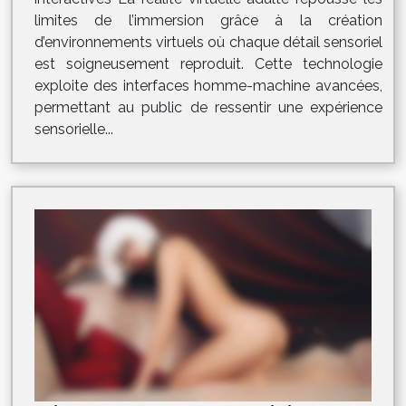
limites de l’immersion grâce à la création
d’environnements virtuels où chaque détail sensoriel
est soigneusement reproduit. Cette technologie
exploite des interfaces homme-machine avancées,
permettant au public de ressentir une expérience
sensorielle...