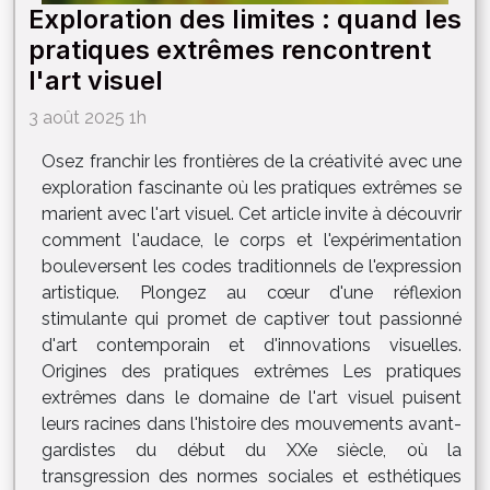
Exploration des limites : quand les
pratiques extrêmes rencontrent
l'art visuel
3 août 2025 1h
Osez franchir les frontières de la créativité avec une
exploration fascinante où les pratiques extrêmes se
marient avec l'art visuel. Cet article invite à découvrir
comment l'audace, le corps et l'expérimentation
bouleversent les codes traditionnels de l'expression
artistique. Plongez au cœur d'une réflexion
stimulante qui promet de captiver tout passionné
d'art contemporain et d'innovations visuelles.
Origines des pratiques extrêmes Les pratiques
extrêmes dans le domaine de l'art visuel puisent
leurs racines dans l'histoire des mouvements avant-
gardistes du début du XXe siècle, où la
transgression des normes sociales et esthétiques