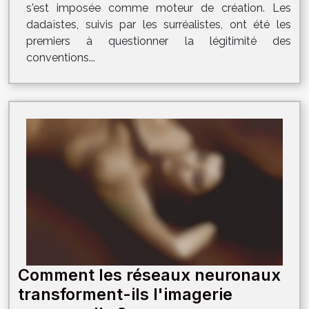
s'est imposée comme moteur de création. Les
dadaïstes, suivis par les surréalistes, ont été les
premiers à questionner la légitimité des
conventions...
Comment les réseaux neuronaux
transforment-ils l'imagerie