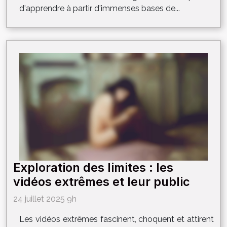
d'apprendre à partir d'immenses bases de...
Exploration des limites : les
vidéos extrêmes et leur public
24 juillet 2025 9h
Les vidéos extrêmes fascinent, choquent et attirent