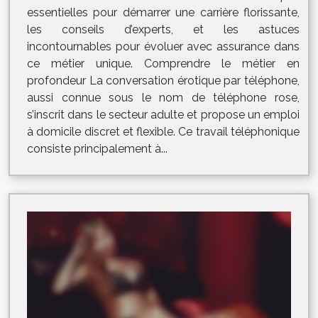
essentielles pour démarrer une carrière florissante,
les conseils d’experts, et les astuces
incontournables pour évoluer avec assurance dans
ce métier unique. Comprendre le métier en
profondeur La conversation érotique par téléphone,
aussi connue sous le nom de téléphone rose,
s’inscrit dans le secteur adulte et propose un emploi
à domicile discret et flexible. Ce travail téléphonique
consiste principalement à...