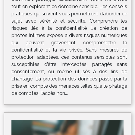
tout en explorant ce domaine sensible. Les conseils
pratiques qui suivent vous permettront d’aborder ce
sujet avec sérénité et sécurité. Comprendre les
risques liés à la confidentialité La création de
photos intimes expose à divers risques numériques
qui peuvent gravement compromettre la
confidentialité et la vie privée. Sans mesures de
protection adaptées, ces contenus sensibles sont
susceptibles d’être interceptés, partagés sans
consentement, ou même utilisés à des fins de
chantage. La protection des données passe par la
prise en compte des menaces telles que le piratage
de comptes, l’accès non...