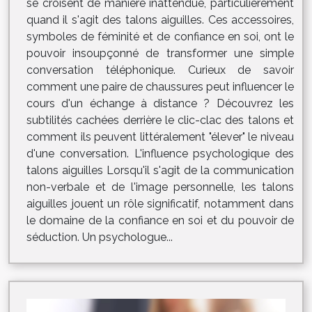
se croisent de manière inattendue, particulièrement
quand il s'agit des talons aiguilles. Ces accessoires,
symboles de féminité et de confiance en soi, ont le
pouvoir insoupçonné de transformer une simple
conversation téléphonique. Curieux de savoir
comment une paire de chaussures peut influencer le
cours d'un échange à distance ? Découvrez les
subtilités cachées derrière le clic-clac des talons et
comment ils peuvent littéralement "élever" le niveau
d'une conversation. L'influence psychologique des
talons aiguilles Lorsqu'il s'agit de la communication
non-verbale et de l'image personnelle, les talons
aiguilles jouent un rôle significatif, notamment dans
le domaine de la confiance en soi et du pouvoir de
séduction. Un psychologue...