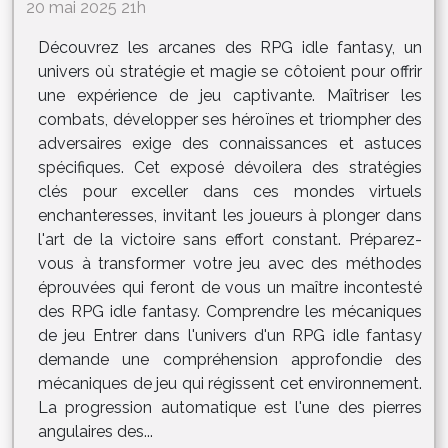
20 mai 2025 21h
Découvrez les arcanes des RPG idle fantasy, un
univers où stratégie et magie se côtoient pour offrir
une expérience de jeu captivante. Maîtriser les
combats, développer ses héroïnes et triompher des
adversaires exige des connaissances et astuces
spécifiques. Cet exposé dévoilera des stratégies
clés pour exceller dans ces mondes virtuels
enchanteresses, invitant les joueurs à plonger dans
l'art de la victoire sans effort constant. Préparez-
vous à transformer votre jeu avec des méthodes
éprouvées qui feront de vous un maître incontesté
des RPG idle fantasy. Comprendre les mécaniques
de jeu Entrer dans l'univers d'un RPG idle fantasy
demande une compréhension approfondie des
mécaniques de jeu qui régissent cet environnement.
La progression automatique est l'une des pierres
angulaires des...