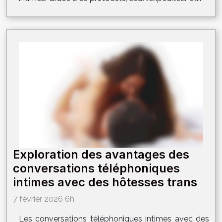
Exploration des avantages des
conversations téléphoniques
intimes avec des hôtesses trans
7 février 2026 6h
Les conversations téléphoniques intimes avec des