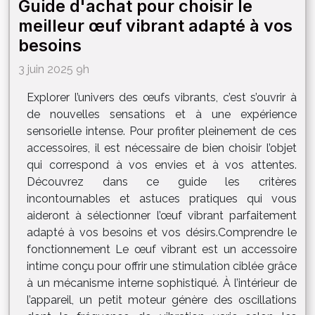
Guide d'achat pour choisir le
meilleur œuf vibrant adapté à vos
besoins
3 juin 2025 9h
Explorer l’univers des œufs vibrants, c’est s’ouvrir à
de nouvelles sensations et à une expérience
sensorielle intense. Pour profiter pleinement de ces
accessoires, il est nécessaire de bien choisir l’objet
qui correspond à vos envies et à vos attentes.
Découvrez dans ce guide les critères
incontournables et astuces pratiques qui vous
aideront à sélectionner l’œuf vibrant parfaitement
adapté à vos besoins et vos désirs.Comprendre le
fonctionnement Le œuf vibrant est un accessoire
intime conçu pour offrir une stimulation ciblée grâce
à un mécanisme interne sophistiqué. À l’intérieur de
l’appareil, un petit moteur génère des oscillations