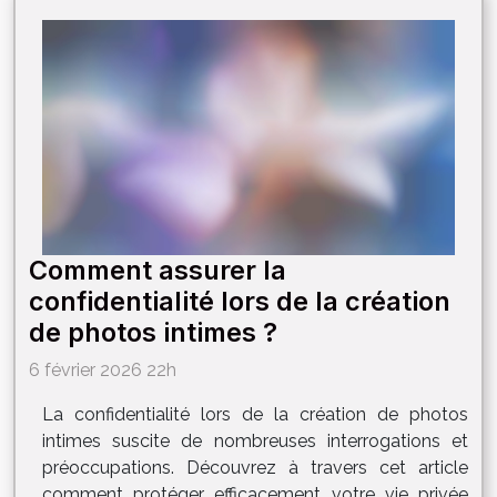
Comment assurer la
confidentialité lors de la création
de photos intimes ?
6 février 2026 22h
La confidentialité lors de la création de photos
intimes suscite de nombreuses interrogations et
préoccupations. Découvrez à travers cet article
comment protéger efficacement votre vie privée