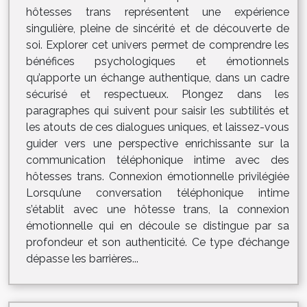
hôtesses trans représentent une expérience
singulière, pleine de sincérité et de découverte de
soi. Explorer cet univers permet de comprendre les
bénéfices psychologiques et émotionnels
qu’apporte un échange authentique, dans un cadre
sécurisé et respectueux. Plongez dans les
paragraphes qui suivent pour saisir les subtilités et
les atouts de ces dialogues uniques, et laissez-vous
guider vers une perspective enrichissante sur la
communication téléphonique intime avec des
hôtesses trans. Connexion émotionnelle privilégiée
Lorsqu’une conversation téléphonique intime
s’établit avec une hôtesse trans, la connexion
émotionnelle qui en découle se distingue par sa
profondeur et son authenticité. Ce type d’échange
dépasse les barrières...