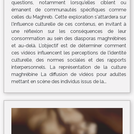
questions, notamment lorsqu'elles ciblent ou
émanent de communautés spécifiques comme
celles du Maghreb. Cette exploration s'attardera sur
l'influence culturelle de ces contenus, en invitant à
une réflexion sur les conséquences de leur
consommation au sein des diasporas maghrébines
et au-delà. L'objectif est de déterminer comment
ces vidéos influencent les perceptions de l'identité
culturelle, des normes sociales et des rapports
interpersonnels. La représentation de la culture
maghrébine La diffusion de vidéos pour adultes
mettant en scène des individus issus de la...