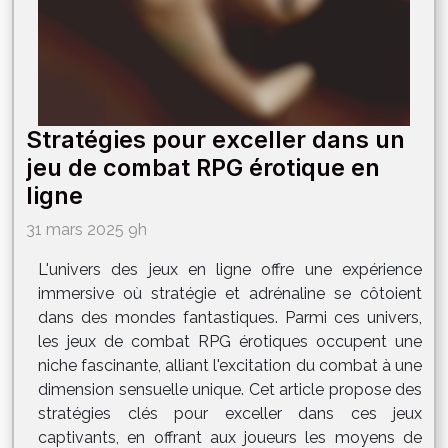
Stratégies pour exceller dans un
jeu de combat RPG érotique en
ligne
31 mars 2025 9h
L'univers des jeux en ligne offre une expérience
immersive où stratégie et adrénaline se côtoient
dans des mondes fantastiques. Parmi ces univers,
les jeux de combat RPG érotiques occupent une
niche fascinante, alliant l'excitation du combat à une
dimension sensuelle unique. Cet article propose des
stratégies clés pour exceller dans ces jeux
captivants, en offrant aux joueurs les moyens de