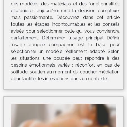
des modèles, des matériaux et des fonctionnalités
disponibles aujourd’hui rend la décision complexe,
mais passionnante. Découvrez dans cet article
toutes les étapes incontournables et les conseils
avisés pour sélectionner celle qui vous conviendra
parfaitement. Déterminer l’usage principal Définir
l’usage poupée compagnon est la base pour
sélectionner un modèle réellement adapté. Selon
les situations, une poupée peut répondre à des
besoins émotionnels variés : réconfort en cas de
solitude, soutien au moment du coucher, médiation
pour faciliter les interactions dans un contexte...