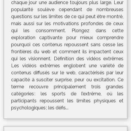
chaque jour une audience toujours plus large. Leur
popularité soulève cependant de nombreuses
questions sur les limites de ce qui peut être montré,
mais aussi sur les motivations profondes de ceux
qui les consomment. Plongez dans cette
exploration captivante pour mieux comprendre
pourquoi ces contenus repoussent sans cesse les
frontières du web et comment ils impactent ceux
qui les visionnent. Définition des vidéos extrêmes
Les vidéos extrêmes englobent une variété de
contenus diffusés sur le web, caractérisés par leur
capacité à susciter surprise, peur ou excitation. Ce
terme recouvre principalement trois grandes
catégories : les sports de l’extrême, où les
participants repoussent les limites physiques et
psychologiques ; les défis...