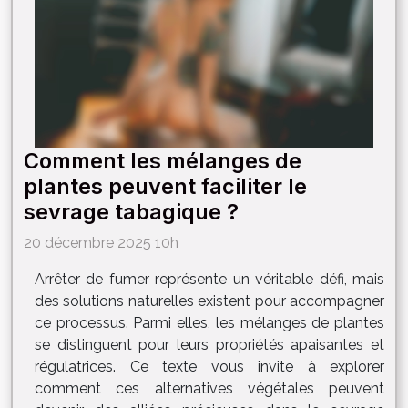
Comment les mélanges de
plantes peuvent faciliter le
sevrage tabagique ?
20 décembre 2025 10h
Arrêter de fumer représente un véritable défi, mais
des solutions naturelles existent pour accompagner
ce processus. Parmi elles, les mélanges de plantes
se distinguent pour leurs propriétés apaisantes et
régulatrices. Ce texte vous invite à explorer
comment ces alternatives végétales peuvent