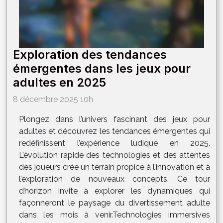
Exploration des tendances
émergentes dans les jeux pour
adultes en 2025
8 décembre 2025 10h
Plongez dans l’univers fascinant des jeux pour
adultes et découvrez les tendances émergentes qui
redéfinissent l’expérience ludique en 2025.
L’évolution rapide des technologies et des attentes
des joueurs crée un terrain propice à l’innovation et à
l’exploration de nouveaux concepts. Ce tour
d’horizon invite à explorer les dynamiques qui
façonneront le paysage du divertissement adulte
dans les mois à venir.Technologies immersives