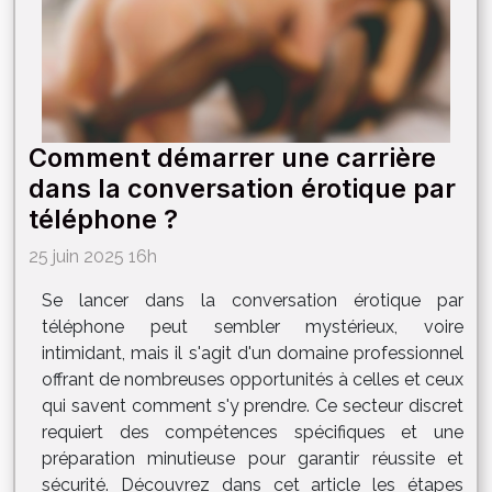
Comment démarrer une carrière
dans la conversation érotique par
téléphone ?
25 juin 2025 16h
Se lancer dans la conversation érotique par
téléphone peut sembler mystérieux, voire
intimidant, mais il s'agit d'un domaine professionnel
offrant de nombreuses opportunités à celles et ceux
qui savent comment s'y prendre. Ce secteur discret
requiert des compétences spécifiques et une
préparation minutieuse pour garantir réussite et
sécurité. Découvrez dans cet article les étapes