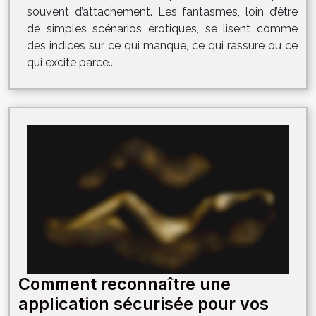
souvent d’attachement. Les fantasmes, loin d’être
de simples scénarios érotiques, se lisent comme
des indices sur ce qui manque, ce qui rassure ou ce
qui excite parce...
Comment reconnaître une
application sécurisée pour vos