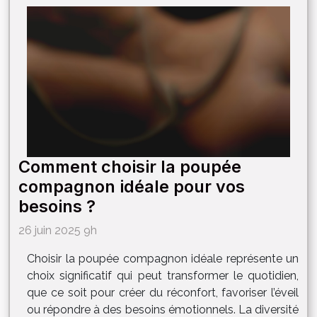
Comment choisir la poupée
compagnon idéale pour vos
besoins ?
26 juin 2025 9h
Choisir la poupée compagnon idéale représente un
choix significatif qui peut transformer le quotidien,
que ce soit pour créer du réconfort, favoriser l’éveil
ou répondre à des besoins émotionnels. La diversité