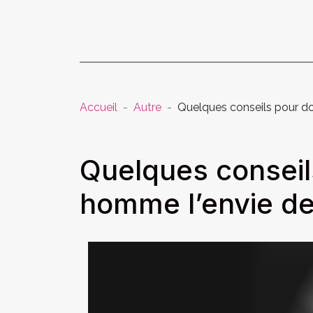
Accueil
Autre
Quelques conseils pour do
Quelques conseil
homme l’envie de 