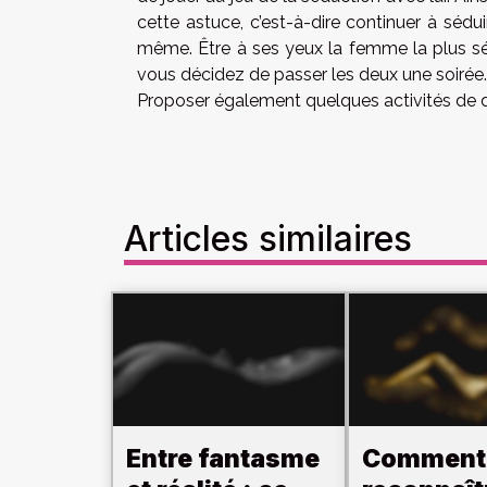
cette astuce, c’est-à-dire continuer à sé
même. Être à ses yeux la femme la plus sé
vous décidez de passer les deux une soirée.
Proposer également quelques activités de 
Articles similaires
Entre fantasme
Comment