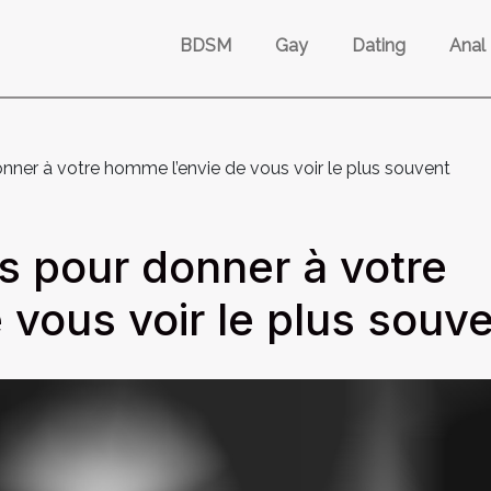
BDSM
Gay
Dating
Anal
nner à votre homme l’envie de vous voir le plus souvent
s pour donner à votre
vous voir le plus souv