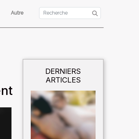
Autre
DERNIERS
ARTICLES
ent