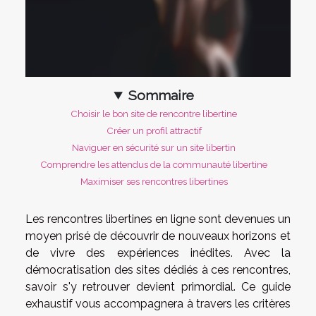
Sommaire
Choisir le bon site de rencontre libertine
Créer un profil attractif
Naviguer en sécurité sur un site libertin
Comprendre les attendus de la communauté libertine
Maximiser ses rencontres libertines
Les rencontres libertines en ligne sont devenues un
moyen prisé de découvrir de nouveaux horizons et
de vivre des expériences inédites. Avec la
démocratisation des sites dédiés à ces rencontres,
savoir s'y retrouver devient primordial. Ce guide
exhaustif vous accompagnera à travers les critères