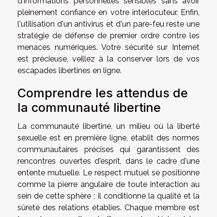
d'informations personnelles sensibles sans avoir
pleinement confiance en votre interlocuteur. Enfin,
l'utilisation d'un antivirus et d'un pare-feu reste une
stratégie de défense de premier ordre contre les
menaces numériques. Votre sécurité sur Internet
est précieuse, veillez à la conserver lors de vos
escapades libertines en ligne.
Comprendre les attendus de
la communauté libertine
La communauté libertine, un milieu où la liberté
sexuelle est en première ligne, établit des normes
communautaires précises qui garantissent des
rencontres ouvertes d'esprit, dans le cadre d'une
entente mutuelle. Le respect mutuel se positionne
comme la pierre angulaire de toute interaction au
sein de cette sphère ; il conditionne la qualité et la
sûreté des relations établies. Chaque membre est