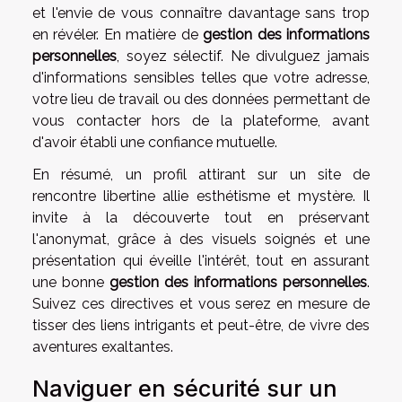
et l'envie de vous connaître davantage sans trop
en révéler. En matière de
gestion des informations
personnelles
, soyez sélectif. Ne divulguez jamais
d'informations sensibles telles que votre adresse,
votre lieu de travail ou des données permettant de
vous contacter hors de la plateforme, avant
d'avoir établi une confiance mutuelle.
En résumé, un profil attirant sur un site de
rencontre libertine allie esthétisme et mystère. Il
invite à la découverte tout en préservant
l'anonymat, grâce à des visuels soignés et une
présentation qui éveille l'intérêt, tout en assurant
une bonne
gestion des informations personnelles
.
Suivez ces directives et vous serez en mesure de
tisser des liens intrigants et peut-être, de vivre des
aventures exaltantes.
Naviguer en sécurité sur un