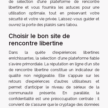
de sélection d'une plateforme de rencontre
libertine et vous fournira les astuces pour une
utilisation optimale, tout en préservant votre
sécurité et votre vie privée. Laissez-vous guider et
ouvrez la porte des plaisirs sans tabou.
Choisir le bon site de
rencontre libertine
Dans la quête d'expériences libertines
enrichissantes, la sélection d'une plateforme fiable
s'avère primordiale. La réputation en ligne d'un site
de rencontre libertine constitue un indicateur de
qualité non négligeable. Elle s'appuie sur les
retours d'expériences d'autres utilisateurs et
permet d'anticiper le niveau de sérieux de la
communauté présente. En parallèle, la
confidentialité est une préoccupation centrale : il
convient de s'assurer que le cryptage des données