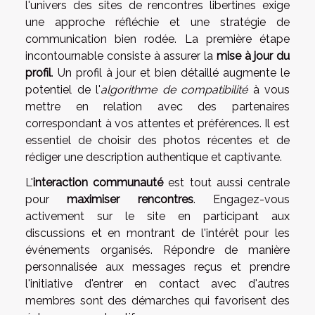
l'univers des sites de rencontres libertines exige
une approche réfléchie et une stratégie de
communication bien rodée. La première étape
incontournable consiste à assurer la
mise à jour du
profil
. Un profil à jour et bien détaillé augmente le
potentiel de l'
algorithme de compatibilité
à vous
mettre en relation avec des partenaires
correspondant à vos attentes et préférences. Il est
essentiel de choisir des photos récentes et de
rédiger une description authentique et captivante.
L'
interaction communauté
est tout aussi centrale
pour
maximiser rencontres
. Engagez-vous
activement sur le site en participant aux
discussions et en montrant de l'intérêt pour les
événements organisés. Répondre de manière
personnalisée aux messages reçus et prendre
l'initiative d'entrer en contact avec d'autres
membres sont des démarches qui favorisent des