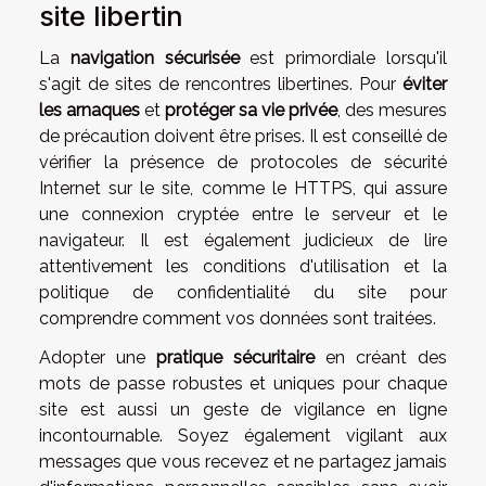
site libertin
La
navigation sécurisée
est primordiale lorsqu'il
s'agit de sites de rencontres libertines. Pour
éviter
les arnaques
et
protéger sa vie privée
, des mesures
de précaution doivent être prises. Il est conseillé de
vérifier la présence de protocoles de sécurité
Internet sur le site, comme le HTTPS, qui assure
une connexion cryptée entre le serveur et le
navigateur. Il est également judicieux de lire
attentivement les conditions d'utilisation et la
politique de confidentialité du site pour
comprendre comment vos données sont traitées.
Adopter une
pratique sécuritaire
en créant des
mots de passe robustes et uniques pour chaque
site est aussi un geste de vigilance en ligne
incontournable. Soyez également vigilant aux
messages que vous recevez et ne partagez jamais