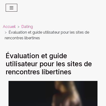
Accueil
Dating
Évaluation et guide utilisateur pour les sites de
rencontres libertines
Évaluation et guide
utilisateur pour les sites de
rencontres libertines