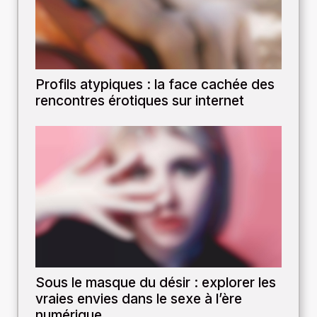
Profils atypiques : la face cachée des
rencontres érotiques sur internet
Sous le masque du désir : explorer les
vraies envies dans le sexe à l’ère
numérique