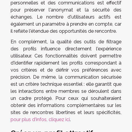
personnelles et des communications est effectif
pour préserver l'anonymat et la sécurité des
échanges. Le nombre d'utilisateurs actifs est
également un paramètre à prendre en compte, car
il reflète l'étendue des opportunités de rencontre.
En complément, la qualité des outils de filtrage
des profils influence directement l'expérience
utilisateur. Ces fonctionnalités doivent permettre
d'identifier rapidement les profils correspondant à
vos critères et de définir vos préférences avec
précision. De même, la communication sécurisée
est un critère technique essentiel : elle garantit que
les interactions entre membres se déroulent dans
un cadre protégé. Pour ceux qui souhaiteraient
obtenir des informations complémentaires sur les
sites de rencontres libertines et leurs spécificités,
pour plus d'infos, cliquez ici
.