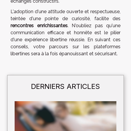
échanges constructifs.
L'adoption d'une attitude ouverte et respectueuse,
teintée d'une pointe de curiosité, facilite des
rencontres enrichissantes
. N'oubliez pas qu'une
communication efficace et honnête est le pilier
d'une expérience libertine réussie. En suivant ces
conseils, votre parcours sur les plateformes
libertines sera à la fois épanouissant et sécurisant.
DERNIERS ARTICLES