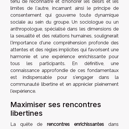
tenu de reconnaître et d'honorer les désirs et les
limites de l'autre, incarnant ainsi le principe de
consentement qui gouverne toute dynamique
sociale au sein du groupe. Un sociologue ou un
anthropologue, spécialisé dans les dimensions de
la sexualité et des relations humaines, soulignerait
l'importance d'une compréhension profonde des
attentes et des règles implicites qui favorisent une
harmonie et une expérience enrichissante pour
tous les participants. En définitive, une
connaissance approfondie de ces fondamentaux
est indispensable pour s'engager dans la
communauté libertine et en apprécier pleinement
l'expérience.
Maximiser ses rencontres
libertines
La quête de
rencontres enrichissantes
dans