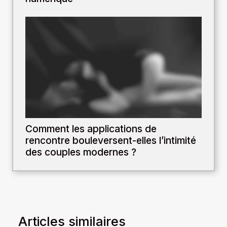
Comment les applications de
rencontre bouleversent-elles l’intimité
des couples modernes ?
Articles similaires